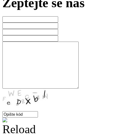
Zeptejte se nás